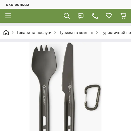
oxo.com.ua
Товари та послуги
Туризм та кемпінг
Туристичний по