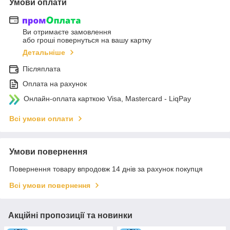
Умови оплати
Ви отримаєте замовлення
або гроші повернуться на вашу картку
Детальніше
Післяплата
Оплата на рахунок
Онлайн-оплата карткою Visa, Mastercard - LiqPay
Всі умови оплати
Умови повернення
Повернення товару впродовж 14 днів за рахунок покупця
Всі умови повернення
Акційні пропозиції та новинки