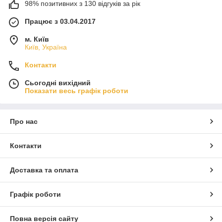
98% позитивних з 130 відгуків за рік
Працює з 03.04.2017
м. Київ
Київ, Україна
Контакти
Сьогодні вихідний
Показати весь графік роботи
Про нас
Контакти
Доставка та оплата
Графік роботи
Повна версія сайту