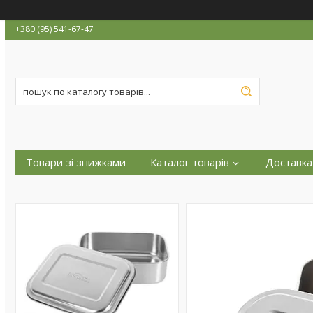
+380 (95) 541-67-47
Товари зі знижками
Каталог товарів
Доставка