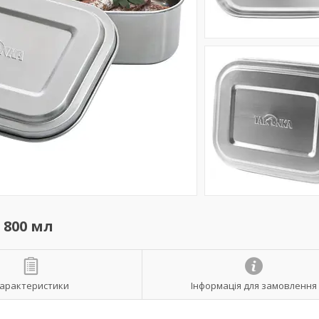
 800 мл
арактеристики
Інформація для замовлення