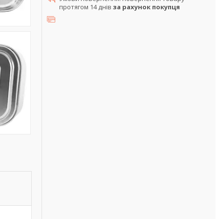
протягом 14 днів
за рахунок покупця