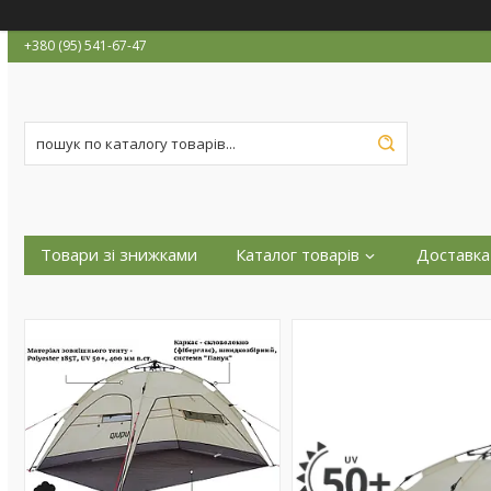
+380 (95) 541-67-47
Товари зі знижками
Каталог товарів
Доставка