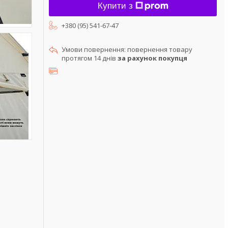
Купити з
+380 (95) 541-67-47
повернення товару
протягом 14 днів
за рахунок покупця