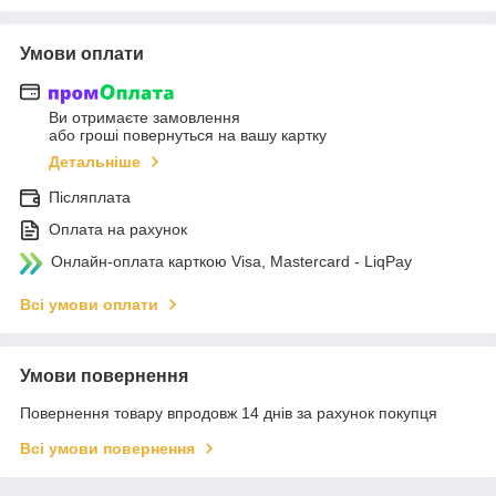
Умови оплати
Ви отримаєте замовлення
або гроші повернуться на вашу картку
Детальніше
Післяплата
Оплата на рахунок
Онлайн-оплата карткою Visa, Mastercard - LiqPay
Всі умови оплати
Умови повернення
Повернення товару впродовж 14 днів за рахунок покупця
Всі умови повернення