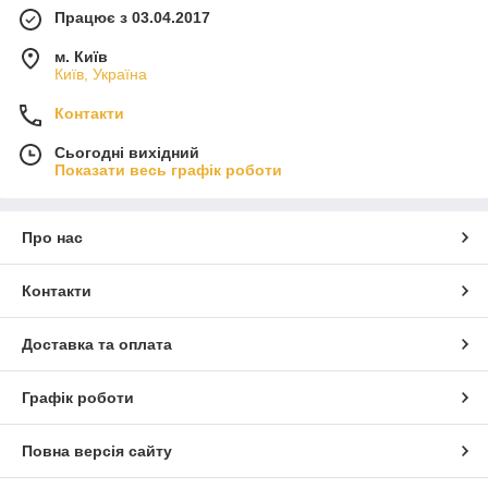
Працює з 03.04.2017
м. Київ
Київ, Україна
Контакти
Сьогодні вихідний
Показати весь графік роботи
Про нас
Контакти
Доставка та оплата
Графік роботи
Повна версія сайту