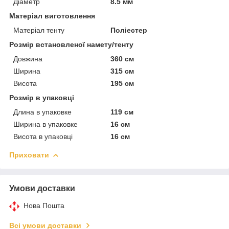
Діаметр
8.5 мм
Матеріал виготовлення
Матеріал тенту
Поліестер
Розмір встановленої намету/тенту
Довжина
360 см
Ширина
315 см
Висота
195 см
Розмір в упаковці
Длина в упаковке
119 см
Ширина в упаковке
16 см
Висота в упаковці
16 см
Приховати
Умови доставки
Нова Пошта
Всі умови доставки