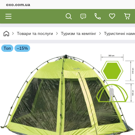
oxo.com.ua
Товари та послуги
Туризм та кемпінг
Туристичні нам
Топ
–15%