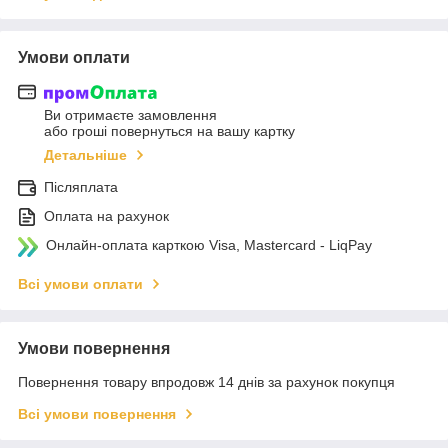
Умови оплати
Ви отримаєте замовлення
або гроші повернуться на вашу картку
Детальніше
Післяплата
Оплата на рахунок
Онлайн-оплата карткою Visa, Mastercard - LiqPay
Всі умови оплати
Умови повернення
Повернення товару впродовж 14 днів за рахунок покупця
Всі умови повернення