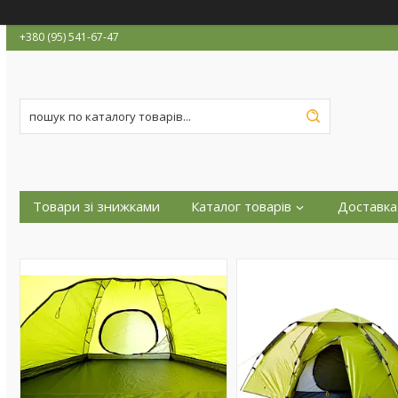
+380 (95) 541-67-47
Товари зі знижками
Каталог товарів
Доставка