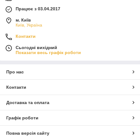
Працює з 03.04.2017
м. Київ
Київ, Україна
Контакти
Сьогодні вихідний
Показати весь графік роботи
Про нас
Контакти
Доставка та оплата
Графік роботи
Повна версія сайту