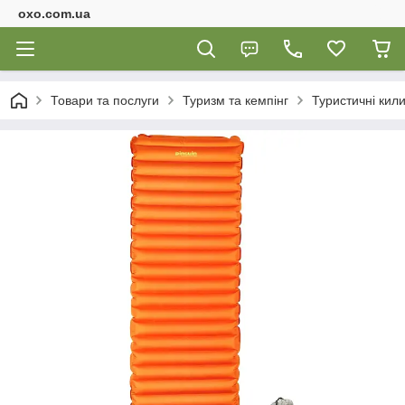
oxo.com.ua
Товари та послуги
Туризм та кемпінг
Туристичні кил