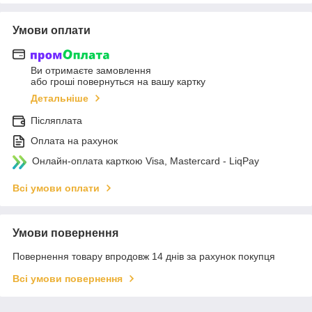
Умови оплати
Ви отримаєте замовлення
або гроші повернуться на вашу картку
Детальніше
Післяплата
Оплата на рахунок
Онлайн-оплата карткою Visa, Mastercard - LiqPay
Всі умови оплати
Умови повернення
Повернення товару впродовж 14 днів за рахунок покупця
Всі умови повернення