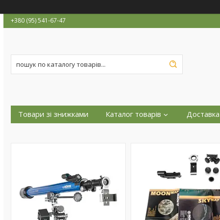
+380 (95) 541-67-47
Товари зі знижками
Каталог товарів
Доставка