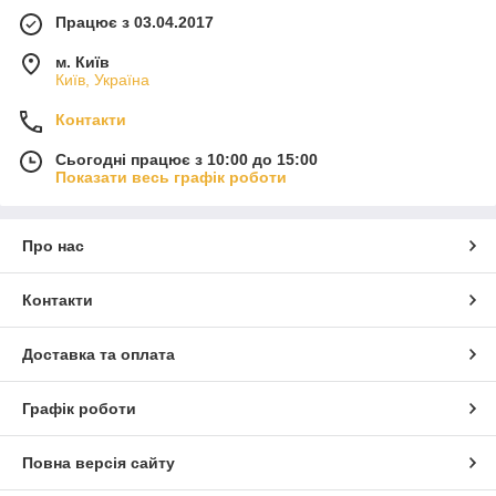
Працює з 03.04.2017
м. Київ
Київ, Україна
Контакти
Сьогодні працює з 10:00 до 15:00
Показати весь графік роботи
Про нас
Контакти
Доставка та оплата
Графік роботи
Повна версія сайту