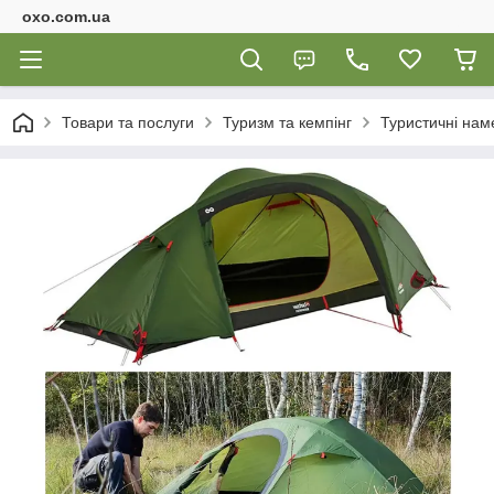
oxo.com.ua
Товари та послуги
Туризм та кемпінг
Туристичні нам