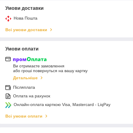
Умови доставки
Нова Пошта
Всі умови доставки
Умови оплати
Ви отримаєте замовлення
або гроші повернуться на вашу картку
Детальніше
Післяплата
Оплата на рахунок
Онлайн-оплата карткою Visa, Mastercard - LiqPay
Всі умови оплати