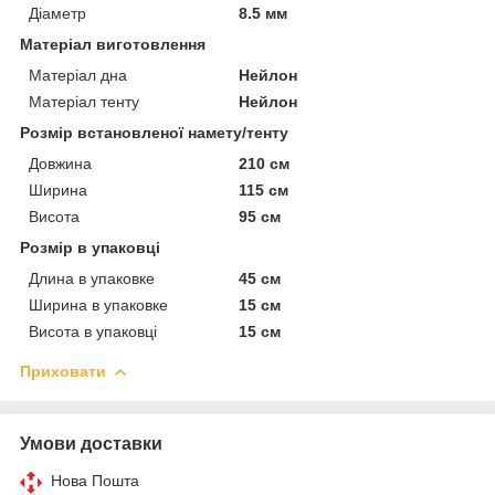
Діаметр
8.5 мм
Матеріал виготовлення
Матеріал дна
Нейлон
Матеріал тенту
Нейлон
Розмір встановленої намету/тенту
Довжина
210 см
Ширина
115 см
Висота
95 см
Розмір в упаковці
Длина в упаковке
45 см
Ширина в упаковке
15 см
Висота в упаковці
15 см
Приховати
Умови доставки
Нова Пошта