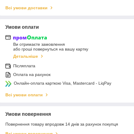
Всі умови доставки
Умови оплати
Ви отримаєте замовлення
або гроші повернуться на вашу картку
Детальніше
Післяплата
Оплата на рахунок
Онлайн-оплата карткою Visa, Mastercard - LiqPay
Всі умови оплати
Умови повернення
Повернення товару впродовж 14 днів за рахунок покупця
Всі умови повернення