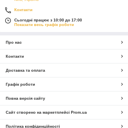
Контакти
Сьогодні працює з 10:00 до 17:00
Показати весь графік роботи
Про нас
Контакти
Доставка та оплата
Графік роботи
Повна версія сайту
Сайт створено на маркетплейсі
Prom.ua
Політика конфіденційності