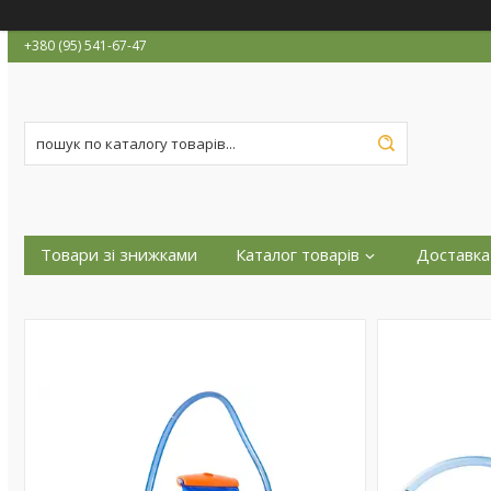
+380 (95) 541-67-47
Товари зі знижками
Каталог товарів
Доставка