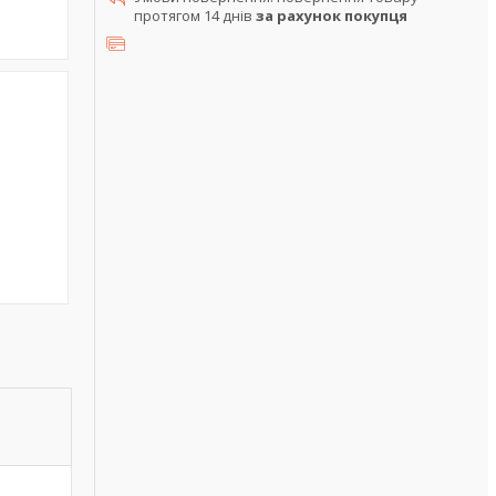
протягом 14 днів
за рахунок покупця