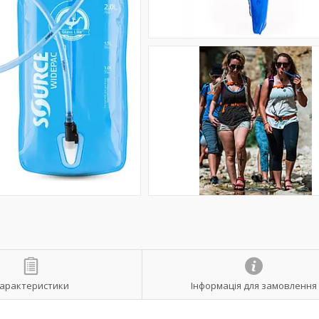
арактеристики
Інформація для замовлення