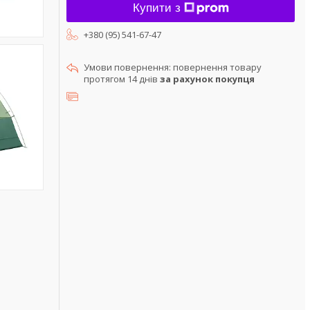
Купити з
+380 (95) 541-67-47
повернення товару
протягом 14 днів
за рахунок покупця