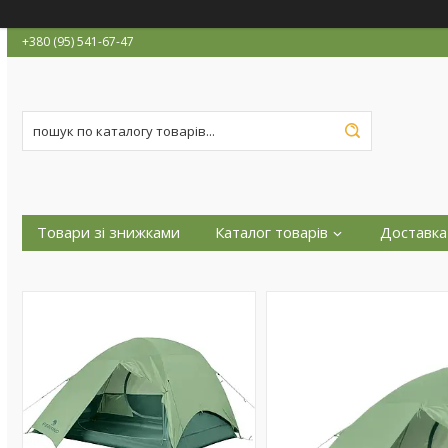
+380 (95) 541-67-47
Товари зі знижками
Каталог товарів
Доставка