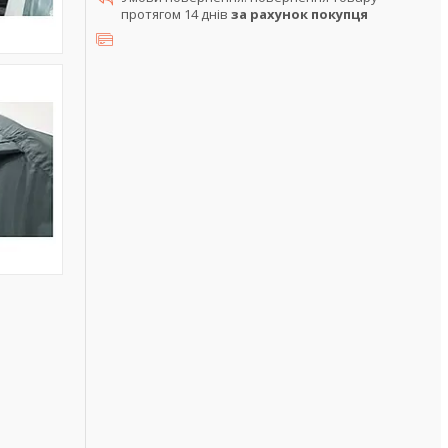
протягом 14 днів
за рахунок покупця